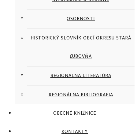
OSOBNOSTI
HISTORICKÝ SLOVNÍK OBCÍ OKRESU STARÁ
ĽUBOVŇA
REGIONÁLNA LITERATÚRA
REGIONÁLNA BIBLIOGRAFIA
OBECNÉ KNIŽNICE
KONTAKTY