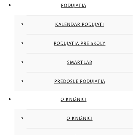
PODUJATIA
KALENDÁR PODUJATÍ
PODUJATIA PRE ŠKOLY
SMARTLAB
PREDOŠLÉ PODUJATIA
O KNIŽNICI
O KNIŽNICI