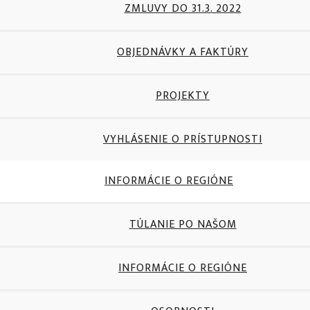
ZMLUVY DO 31.3. 2022
OBJEDNÁVKY A FAKTÚRY
PROJEKTY
VYHLÁSENIE O PRÍSTUPNOSTI
INFORMÁCIE O REGIÓNE
TÚLANIE PO NAŠOM
INFORMÁCIE O REGIÓNE