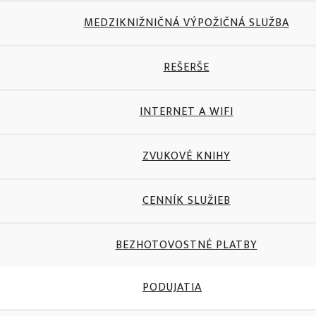
MEDZIKNIŽNIČNÁ VÝPOŽIČNÁ SLUŽBA
REŠERŠE
INTERNET A WIFI
ZVUKOVÉ KNIHY
CENNÍK SLUŽIEB
BEZHOTOVOSTNÉ PLATBY
PODUJATIA