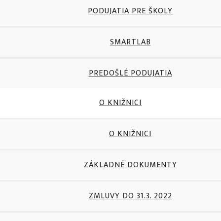
PODUJATIA PRE ŠKOLY
SMARTLAB
PREDOŠLÉ PODUJATIA
O KNIŽNICI
O KNIŽNICI
ZÁKLADNÉ DOKUMENTY
ZMLUVY DO 31.3. 2022