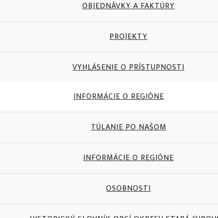
OBJEDNÁVKY A FAKTÚRY
PROJEKTY
VYHLÁSENIE O PRÍSTUPNOSTI
INFORMÁCIE O REGIÓNE
TÚLANIE PO NAŠOM
INFORMÁCIE O REGIÓNE
OSOBNOSTI