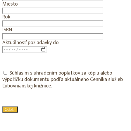
Miesto
Rok
ISBN
Aktuálnosť požiadavky do
Súhlasím s uhradením poplatkov za kópiu alebo
výpožičku dokumentu podľa aktuálneho Cenníka služieb
Ľubovnianskej knižnice.