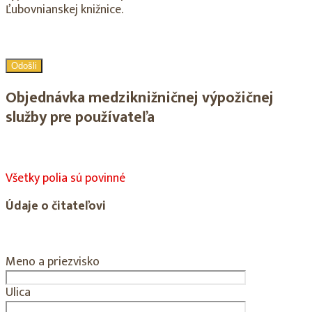
Ľubovnianskej knižnice.
Objednávka medziknižničnej výpožičnej
služby pre používateľa
Všetky polia sú povinné
Údaje o čitateľovi
Meno a priezvisko
Ulica