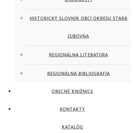
HISTORICKÝ SLOVNÍK OBCÍ OKRESU STARÁ
ĽUBOVŇA
REGIONÁLNA LITERATÚRA
REGIONÁLNA BIBLIOGRAFIA
OBECNÉ KNIŽNICE
KONTAKTY
KATALÓG