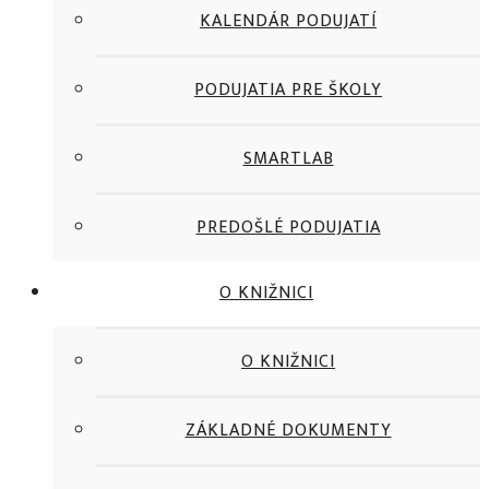
KALENDÁR PODUJATÍ
PODUJATIA PRE ŠKOLY
SMARTLAB
PREDOŠLÉ PODUJATIA
O KNIŽNICI
O KNIŽNICI
ZÁKLADNÉ DOKUMENTY