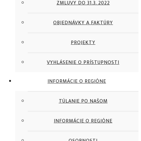
ZMLUVY DO 31.3. 2022
OBJEDNÁVKY A FAKTÚRY
PROJEKTY
VYHLÁSENIE O PRÍSTUPNOSTI
INFORMÁCIE O REGIÓNE
TÚLANIE PO NAŠOM
INFORMÁCIE O REGIÓNE
OSOBNOSTI