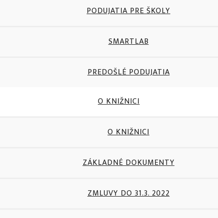
PODUJATIA PRE ŠKOLY
SMARTLAB
PREDOŠLÉ PODUJATIA
O KNIŽNICI
O KNIŽNICI
ZÁKLADNÉ DOKUMENTY
ZMLUVY DO 31.3. 2022