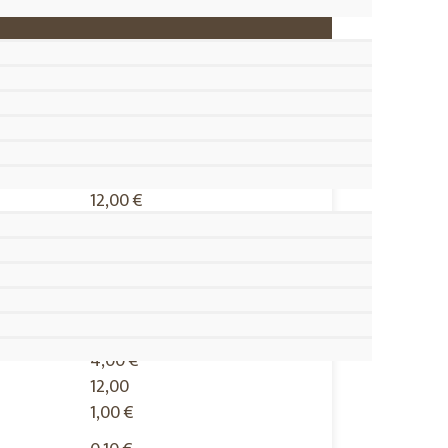
12,00 €
10,00 €
1,00 €
4,00 €
8,00 €
4,00 €
4,00 €
12,00
1,00 €