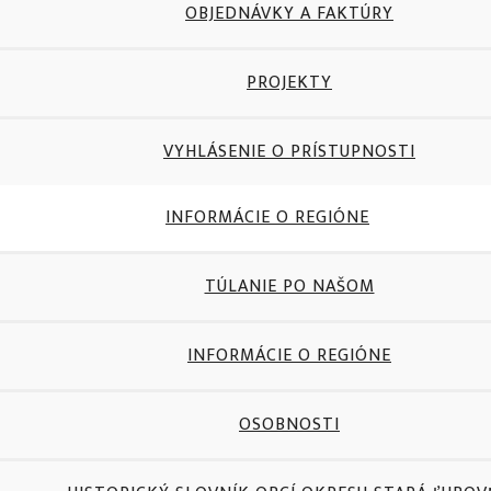
OBJEDNÁVKY A FAKTÚRY
PROJEKTY
VYHLÁSENIE O PRÍSTUPNOSTI
INFORMÁCIE O REGIÓNE
TÚLANIE PO NAŠOM
INFORMÁCIE O REGIÓNE
OSOBNOSTI