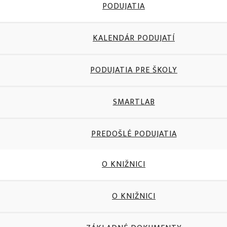
PODUJATIA
KALENDÁR PODUJATÍ
PODUJATIA PRE ŠKOLY
SMARTLAB
PREDOŠLÉ PODUJATIA
O KNIŽNICI
O KNIŽNICI